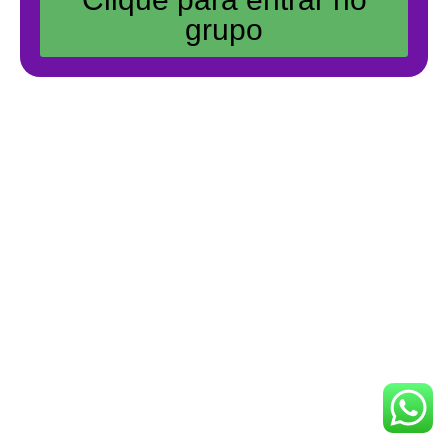
grupo