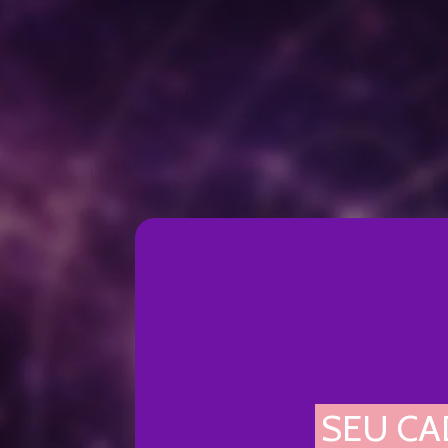
SEU CA