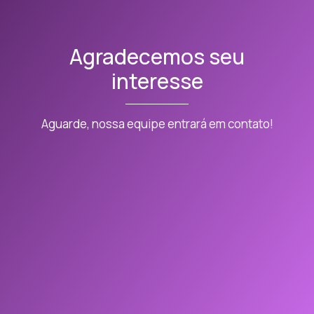
Agradecemos seu
interesse
Aguarde, nossa equipe entrará em contato!