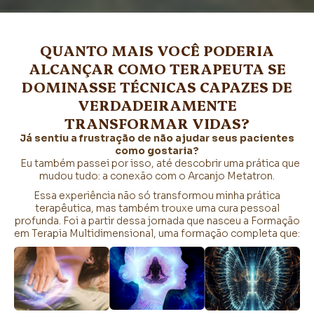
QUANTO MAIS VOCÊ PODERIA
ALCANÇAR COMO TERAPEUTA SE
DOMINASSE TÉCNICAS CAPAZES DE
VERDADEIRAMENTE
TRANSFORMAR VIDAS?
Já sentiu a frustração de não ajudar seus pacientes
como gostaria?
Eu também passei por isso, até descobrir uma prática que
mudou tudo: a conexão com o Arcanjo Metatron.
Essa experiência não só transformou minha prática
terapêutica, mas também trouxe uma cura pessoal
profunda. Foi a partir dessa jornada que nasceu a Formação
em Terapia Multidimensional, uma formação completa que: