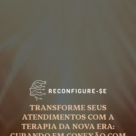
TRANSFORME SEUS
ATENDIMENTOS COM A
TERAPIA DA NOVA ERA:
CURANDO EM CONEXÃO COM