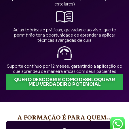
estelares)
Aulas teóricas e práticas, gravadas e ao vivo, que te
permitirão ter a oportunidade de aprender a aplicar
técnicas avançadas de cura
Suporte contínuo por 12 meses, garantindo a aplicação do
que aprendeu de maneira eficaz com seus pacientes
QUERO DESCOBRIR COMO DESBLOQUEAR
MEU VERDADEIRO POTENCIAL
A FORMAÇÃO É PARA QUEM…