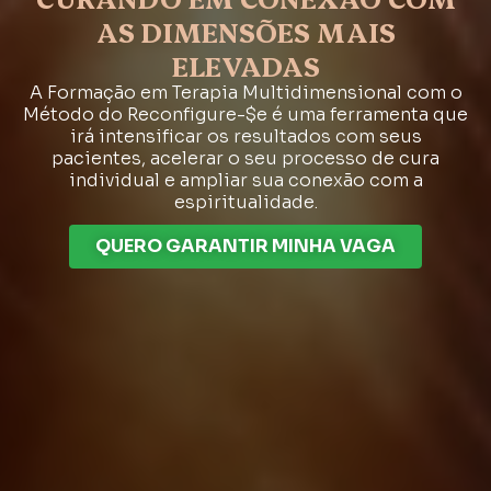
AS DIMENSÕES MAIS
ELEVADAS
A Formação em Terapia Multidimensional com o
Método do Reconfigure-$e é uma ferramenta que
irá intensificar os resultados com seus
pacientes, acelerar o seu processo de cura
individual e ampliar sua conexão com a
espiritualidade.
QUERO GARANTIR MINHA VAGA